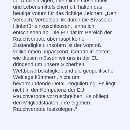
für Umweltfragen, öffentliche Gesundheit
und Lebensmittelsicherheit, halten das
heutige Votum für das richtige Zeichen: „Den
Versuch, Verbotspolitik durch die Brüsseler
Hintertür einzuschleusen, lehne ich
entschieden ab. Die EU hat im Bereich der
Rauchverbote überhaupt keine
Zuständigkeit. Insofern ist der Vorstoß
vollkommen unpassend. Gerade in Zeiten
wie diesen müssen wir uns in der EU
dringend um unsere Sicherheit,
Wettbewerbsfähigkeit und die geopolitische
Weltlage kümmern, nicht um
bevormundende Detail-Regulierung. Es liegt
nicht in der Kompetenz der EU,
Rauchverbote vorzuschreiben. Es obliegt
den Mitgliedstaaten, ihre eigenen
Rauchverbote festzulegen.“