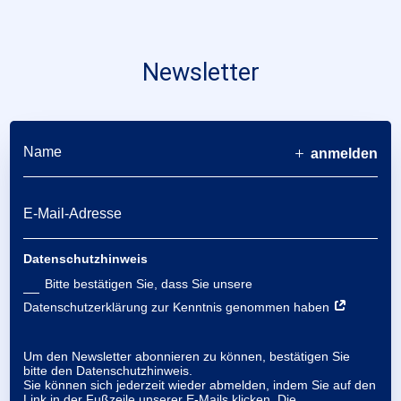
Newsletter
anmelden
Datenschutzhinweis
Bitte bestätigen Sie, dass Sie unsere
Datenschutzerklärung zur Kenntnis genommen haben
Um den Newsletter abonnieren zu können, bestätigen Sie
bitte den Datenschutzhinweis.
Sie können sich jederzeit wieder abmelden, indem Sie auf den
Link in der Fußzeile unserer E-Mails klicken. Die