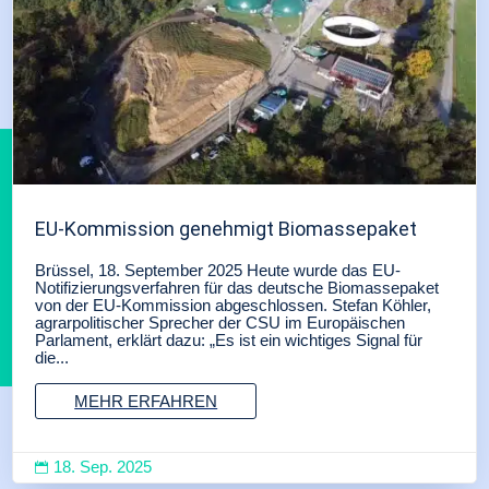
EU-Kommission genehmigt Biomassepaket
Brüssel, 18. September 2025 Heute wurde das EU-
Notifizierungsverfahren für das deutsche Biomassepaket
von der EU-Kommission abgeschlossen. Stefan Köhler,
agrarpolitischer Sprecher der CSU im Europäischen
Parlament, erklärt dazu: „Es ist ein wichtiges Signal für
die...
MEHR ERFAHREN
18. Sep. 2025
