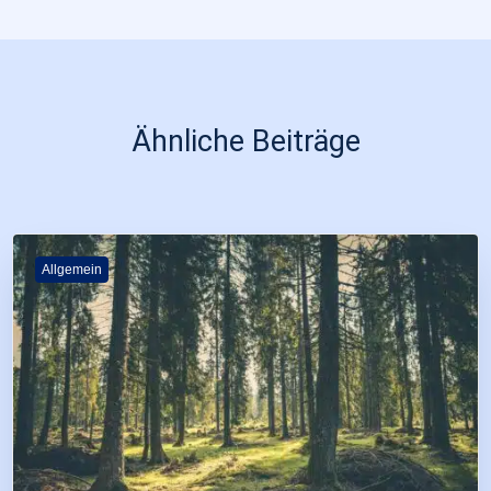
Ähnliche Beiträge
Allgemein