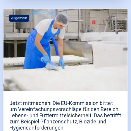
Allgemein
Jetzt mitmachen: Die EU-Kommission bittet
um Vereinfachungsvorschläge für den Bereich
Lebens- und Futtermittelsicherheit. Das betrifft
zum Beispiel Pflanzenschutz, Biozide und
Hygieneanforderungen