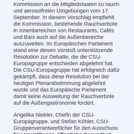
Kommission an die Mitgliedstaaten zu rauch-
und aerosolfreien Umgebungen vom 17.
September. In diesem Vorschlag empfiehlt
die Kommission, bestehende Rauchverbote
in Innenbereichen von Restaurants, Cafés
und Bars auch auf die Außenbereiche
auszuweiten. Im Europäischen Parlament
stand eine diesen Vorstoß unterstützende
Resolution zur Debatte, die die CSU-
Europagruppe entschieden abgelehnt hat.
Die CSU-Europagruppe hat erfolgreich dafür
gekämpft, dass diese Resolution bei der
heutigen Plenarabstimmung abgelehnt
wurde und das Europäische Parlament
damit keine Ausweitung der Rauchverbote
auf die Außengastronomie fordert.
Angelika Niebler, Chefin der CSU-
Europagruppe, und Stefan Köhler, CSU-
Gruppenverantwortlicher für den Ausschuss