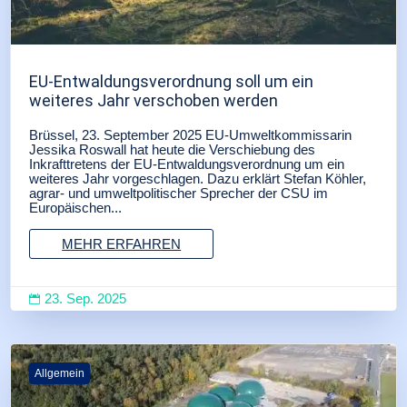
EU-Entwaldungsverordnung soll um ein
weiteres Jahr verschoben werden
Brüssel, 23. September 2025 EU-Umweltkommissarin
Jessika Roswall hat heute die Verschiebung des
Inkrafttretens der EU-Entwaldungsverordnung um ein
weiteres Jahr vorgeschlagen. Dazu erklärt Stefan Köhler,
agrar- und umweltpolitischer Sprecher der CSU im
Europäischen...
MEHR ERFAHREN
23. Sep. 2025

Allgemein