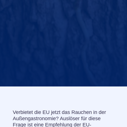
Verbietet die EU jetzt das Rauchen in der
Außengastronomie? Auslöser für diese
Frage ist eine Empfehlung der EU-