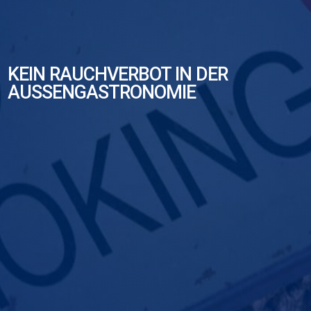
KEIN RAUCHVERBOT IN DER
AUSSENGASTRONOMIE