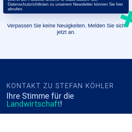
Datenschutzrichtlinien zu unserem Newsletter können Sie
hier
abrufen.
Verpassen Sie keine Neuigkeiten. Melden Sie sich
jetzt an.
KONTAKT ZU STEFAN KÖHLER
Ihre Stimme für die
Landwirtschaft
!
Haben Sie Fragen oder Anregungen? Nehmen Sie
noch heute Kontakt auf. Ihre Anfrage ist uns sehr