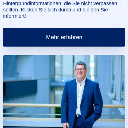
Hintergrundinformationen, die Sie nicht verpassen
sollten. Klicken Sie sich durch und bleiben Sie
informiert!
Mehr erfahren