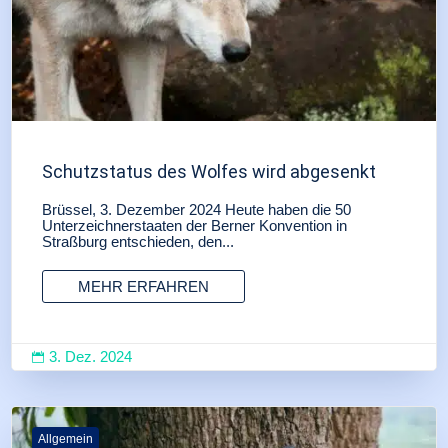
Schutzstatus des Wolfes wird abgesenkt
Brüssel, 3. Dezember 2024 Heute haben die 50
Unterzeichnerstaaten der Berner Konvention in
Straßburg entschieden, den...
MEHR ERFAHREN
3. Dez. 2024

Allgemein