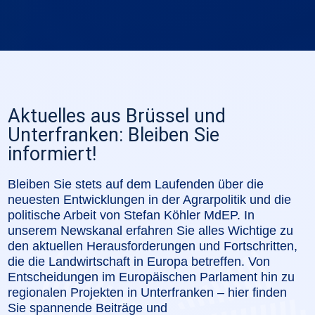
Aktuelles aus Brüssel und
Unterfranken: Bleiben Sie
informiert!
Bleiben Sie stets auf dem Laufenden über die
neuesten Entwicklungen in der Agrarpolitik und die
politische Arbeit von Stefan Köhler MdEP. In
unserem Newskanal erfahren Sie alles Wichtige zu
den aktuellen Herausforderungen und Fortschritten,
die die Landwirtschaft in Europa betreffen. Von
Entscheidungen im Europäischen Parlament hin zu
regionalen Projekten in Unterfranken – hier finden
Sie spannende Beiträge und