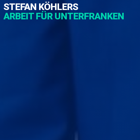
STEFAN KÖHLERS
ARBEIT FÜR UNTERFRANKEN