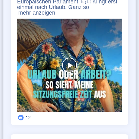
Europäischen Parlament 🇪🇺 Klingt erst
einmal nach Urlaub. Ganz so
mehr anzeigen
12