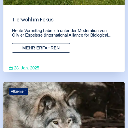
Tierwohl im Fokus
Heute Vormittag habe ich unter der Moderation von
Olivier Espeisse (International Alliance for Biological...
MEHR ERFAHREN
28. Jan. 2025

Allgemein