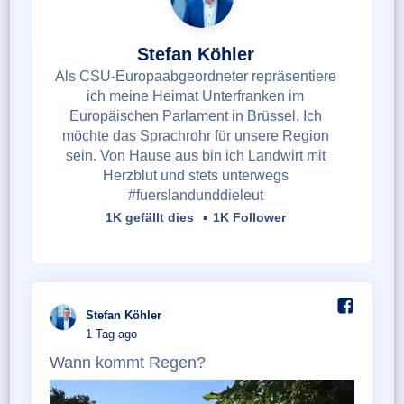
Stefan Köhler
Als CSU-Europaabgeordneter repräsentiere
ich meine Heimat Unterfranken im
Europäischen Parlament in Brüssel. Ich
möchte das Sprachrohr für unsere Region
sein. Von Hause aus bin ich Landwirt mit
Herzblut und stets unterwegs
#fuerslandunddieleut
1K gefällt dies
1K Follower
Stefan Köhler️
1 Tag ago
Wann kommt Regen?