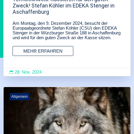
Zweck! Stefan Köhler im EDEKA Stenger in
Aschaffenburg
Am Montag, den 9. Dezember 2024, besucht der
Europaabgeordnete Stefan Köhler (CSU) den EDEKA
Stenger in der Würzburger Straße 188 in Aschaffenburg
und wird für den guten Zweck an der Kasse sitzen.
MEHR ERFAHREN
28. Nov. 2024

Allgemein