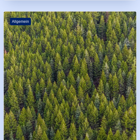
Allgemein