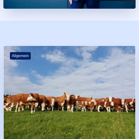
Allgemein