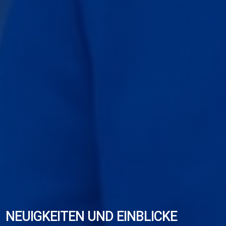
NEUIGKEITEN UND EINBLICKE