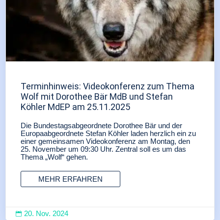
Terminhinweis: Videokonferenz zum Thema
Wolf mit Dorothee Bär MdB und Stefan
Köhler MdEP am 25.11.2025
Die Bundestagsabgeordnete Dorothee Bär und der
Europaabgeordnete Stefan Köhler laden herzlich ein zu
einer gemeinsamen Videokonferenz am Montag, den
25. November um 09:30 Uhr. Zentral soll es um das
Thema „Wolf“ gehen.
MEHR ERFAHREN
20. Nov. 2024
