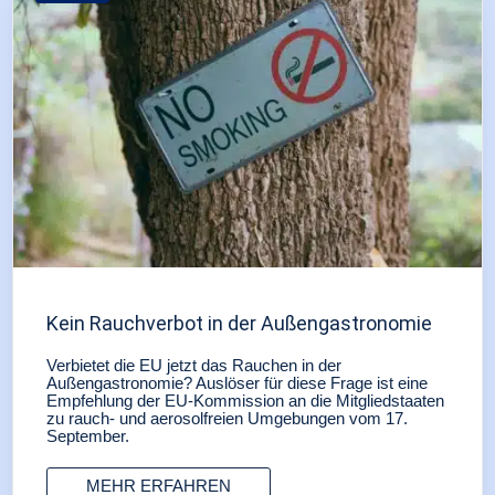
Kein Rauchverbot in der Außengastronomie
Verbietet die EU jetzt das Rauchen in der
Außengastronomie? Auslöser für diese Frage ist eine
Empfehlung der EU-Kommission an die Mitgliedstaaten
zu rauch- und aerosolfreien Umgebungen vom 17.
September.
MEHR ERFAHREN