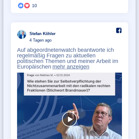
10
Stefan Köhler️
4 Tagen ago
Auf abgeordnetenwatch beantworte ich
regelmäßig Fragen zu aktuellen
politischen Themen und meiner Arbeit im
Europäischen
mehr anzeigen