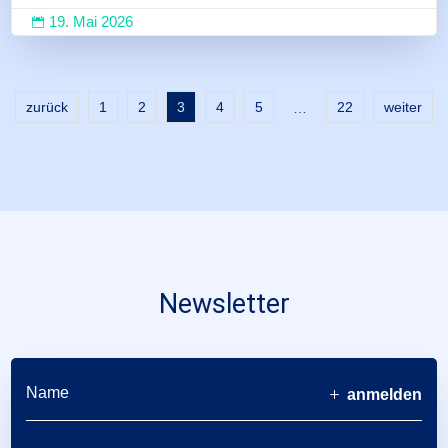
19. Mai 2026

zurück
1
2
3
4
5
22
weiter
…
Newsletter
anmelden