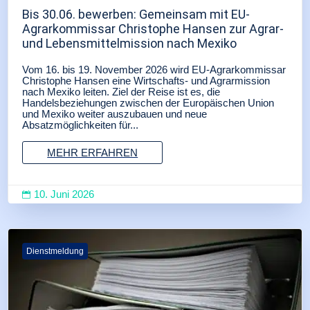
Bis 30.06. bewerben: Gemeinsam mit EU-
Agrarkommissar Christophe Hansen zur Agrar-
und Lebensmittelmission nach Mexiko
Vom 16. bis 19. November 2026 wird EU-Agrarkommissar
Christophe Hansen eine Wirtschafts- und Agrarmission
nach Mexiko leiten. Ziel der Reise ist es, die
Handelsbeziehungen zwischen der Europäischen Union
und Mexiko weiter auszubauen und neue
Absatzmöglichkeiten für...
MEHR ERFAHREN
10. Juni 2026

Dienstmeldung