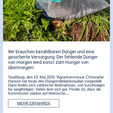
Wir brauchen bezahlbaren Dünger und eine
gesicherte Versorgung. Der fehlende Dünger
von morgen wird sonst zum Hunger von
übermorgen!
Straßburg, den 19. Mai 2026 "Agrarkommissar Christophe
Hansen hat heute den Düngemittelaktionsplan vorgestellt.
Darin finden sich zahlreiche Maßnahmen, von kurzfristigen
bis langfristigen. Vieles liest sich gut. Positiv ist, dass die
Kommission stärker auf heimische,...
MEHR ERFAHREN