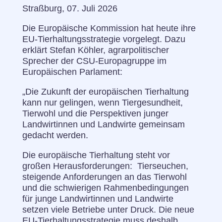
Straßburg, 07. Juli 2026
Die Europäische Kommission hat heute ihre
EU-Tierhaltungsstrategie vorgelegt. Dazu
erklärt Stefan Köhler, agrarpolitischer
Sprecher der CSU-Europagruppe im
Europäischen Parlament:
„Die Zukunft der europäischen Tierhaltung
kann nur gelingen, wenn Tiergesundheit,
Tierwohl und die Perspektiven junger
Landwirtinnen und Landwirte gemeinsam
gedacht werden.
Die europäische Tierhaltung steht vor
großen Herausforderungen: Tierseuchen,
steigende Anforderungen an das Tierwohl
und die schwierigen Rahmenbedingungen
für junge Landwirtinnen und Landwirte
setzen viele Betriebe unter Druck. Die neue
EU-Tierhaltungsstrategie muss deshalb