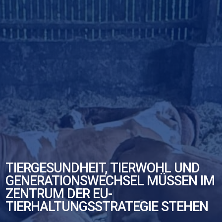
TIERGESUNDHEIT, TIERWOHL UND
GENERATIONSWECHSEL MÜSSEN IM
ZENTRUM DER EU-
TIERHALTUNGSSTRATEGIE STEHEN