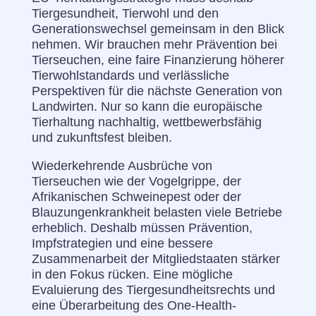
Tiergesundheit, Tierwohl und den
Generationswechsel gemeinsam in den Blick
nehmen. Wir brauchen mehr Prävention bei
Tierseuchen, eine faire Finanzierung höherer
Tierwohlstandards und verlässliche
Perspektiven für die nächste Generation von
Landwirten. Nur so kann die europäische
Tierhaltung nachhaltig, wettbewerbsfähig
und zukunftsfest bleiben.
Wiederkehrende Ausbrüche von
Tierseuchen wie der Vogelgrippe, der
Afrikanischen Schweinepest oder der
Blauzungenkrankheit belasten viele Betriebe
erheblich. Deshalb müssen Prävention,
Impfstrategien und eine bessere
Zusammenarbeit der Mitgliedstaaten stärker
in den Fokus rücken. Eine mögliche
Evaluierung des Tiergesundheitsrechts und
eine Überarbeitung des One-Health-