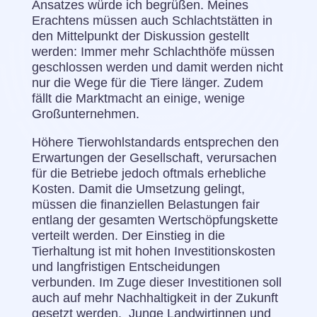
Ansatzes würde ich begrüßen. Meines
Erachtens müssen auch Schlachtstätten in
den Mittelpunkt der Diskussion gestellt
werden: Immer mehr Schlachthöfe müssen
geschlossen werden und damit werden nicht
nur die Wege für die Tiere länger. Zudem
fällt die Marktmacht an einige, wenige
Großunternehmen.
Höhere Tierwohlstandards entsprechen den
Erwartungen der Gesellschaft, verursachen
für die Betriebe jedoch oftmals erhebliche
Kosten. Damit die Umsetzung gelingt,
müssen die finanziellen Belastungen fair
entlang der gesamten Wertschöpfungskette
verteilt werden. Der Einstieg in die
Tierhaltung ist mit hohen Investitionskosten
und langfristigen Entscheidungen
verbunden. Im Zuge dieser Investitionen soll
auch auf mehr Nachhaltigkeit in der Zukunft
gesetzt werden. Junge Landwirtinnen und