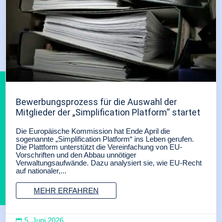
Bewerbungsprozess für die Auswahl der
Mitglieder der „Simplification Platform“ startet
Die Europäische Kommission hat Ende April die
sogenannte „Simplification Platform“ ins Leben gerufen.
Die Plattform unterstützt die Vereinfachung von EU-
Vorschriften und den Abbau unnötiger
Verwaltungsaufwände. Dazu analysiert sie, wie EU-Recht
auf nationaler,...
MEHR ERFAHREN
5. Juni 2026
