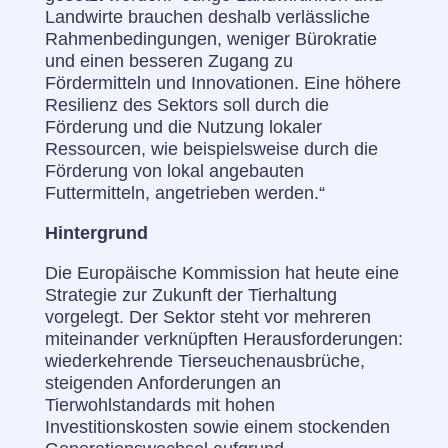
Landwirte brauchen deshalb verlässliche
Rahmenbedingungen, weniger Bürokratie
und einen besseren Zugang zu
Fördermitteln und Innovationen. Eine höhere
Resilienz des Sektors soll durch die
Förderung und die Nutzung lokaler
Ressourcen, wie beispielsweise durch die
Förderung von lokal angebauten
Futtermitteln, angetrieben werden.“
Hintergrund
Die Europäische Kommission hat heute eine
Strategie zur Zukunft der Tierhaltung
vorgelegt. Der Sektor steht vor mehreren
miteinander verknüpften Herausforderungen:
wiederkehrende Tierseuchenausbrüche,
steigenden Anforderungen an
Tierwohlstandards mit hohen
Investitionskosten sowie einem stockenden