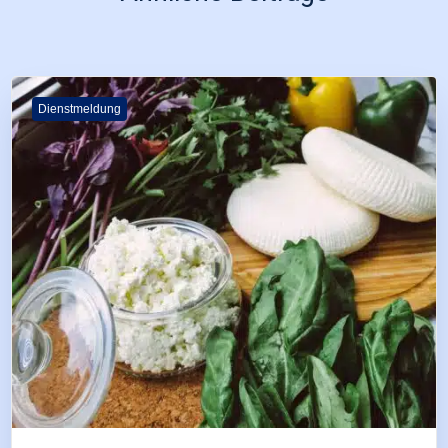
Dienstmeldung