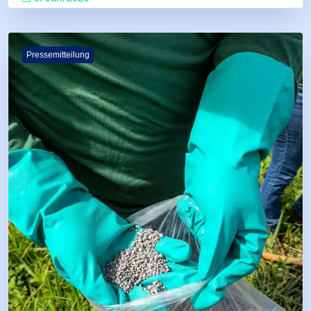
Pressemitteilung