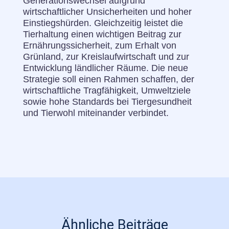
Generationswechsel aufgrund
wirtschaftlicher Unsicherheiten und hoher
Einstiegshürden. Gleichzeitig leistet die
Tierhaltung einen wichtigen Beitrag zur
Ernährungssicherheit, zum Erhalt von
Grünland, zur Kreislaufwirtschaft und zur
Entwicklung ländlicher Räume. Die neue
Strategie soll einen Rahmen schaffen, der
wirtschaftliche Tragfähigkeit, Umweltziele
sowie hohe Standards bei Tiergesundheit
und Tierwohl miteinander verbindet.
Ähnliche Beiträge