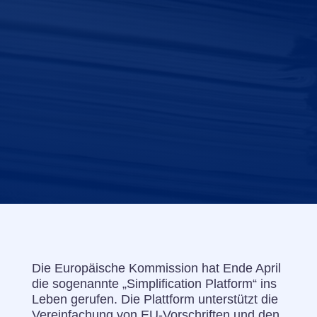
Die Europäische Kommission hat Ende April
die sogenannte „Simplification Platform“ ins
Leben gerufen. Die Plattform unterstützt die
Vereinfachung von EU-Vorschriften und den