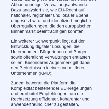
Abbau unnötiger Verwaltungsaufwände.
Dazu analysiert sie, wie EU-Recht auf
nationaler, regionaler und lokaler Ebene
umgesetzt wird, und identifiziert mögliche
Überregulierungen, die den europäischen
Binnenmarkt beeinträchtigen könnten.
Ein weiterer Schwerpunkt liegt auf der
Entwicklung digitaler Lösungen, die
Unternehmen, Bürgerinnen und Bürger
sowie öffentliche Verwaltungen entlasten
sollen. Besonderes Augenmerk gilt dabei
den Bedürfnissen kleiner und mittlerer
Unternehmen (KMU).
Zudem bewertet die Plattform die
Komplexität bestehender EU-Regelungen
und erarbeitet Empfehlungen, um die
Rechtsetzung effizienter, kohärenter und
anwenderfreundlicher zu gestalten.