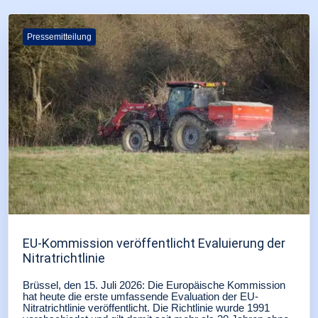
Pressemitteilung
EU-Kommission veröffentlicht Evaluierung der
Nitratrichtlinie
Brüssel, den 15. Juli 2026: Die Europäische Kommission
hat heute die erste umfassende Evaluation der EU-
Nitratrichtlinie veröffentlicht. Die Richtlinie wurde 1991