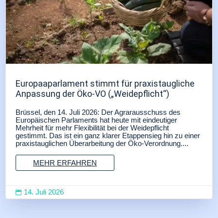
Europaaparlament stimmt für praxistaugliche
Anpassung der Öko-VO („Weidepflicht“)
Brüssel, den 14. Juli 2026: Der Agrarausschuss des
Europäischen Parlaments hat heute mit eindeutiger
Mehrheit für mehr Flexibilität bei der Weidepflicht
gestimmt. Das ist ein ganz klarer Etappensieg hin zu einer
praxistauglichen Überarbeitung der Öko-Verordnung....
MEHR ERFAHREN
14. Juli 2026
