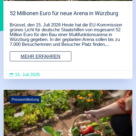
52 Millionen Euro für neue Arena in Würzburg
Brüssel, den 15. Juli 2026 Heute hat die EU-Kommission
grünes Licht für deutsche Staatshilfen von insgesamt 52
Million Euro für den Bau einer Multifunktionsarena in
Würzburg gegeben. In der geplanten Arena sollen bis zu
7.000 Besucherinnen und Besucher Platz finden,...
MEHR ERFAHREN
15. Juli 2026

Pressemitteilung