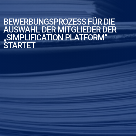
BEWERBUNGSPROZESS FÜR DIE
AUSWAHL DER MITGLIEDER DER
„SIMPLIFICATION PLATFORM“
STARTET