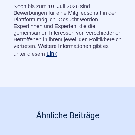
Noch bis zum 10. Juli 2026 sind
Bewerbungen für eine Mitgliedschaft in der
Plattform möglich. Gesucht werden
Expertinnen und Experten, die die
gemeinsamen Interessen von verschiedenen
Betroffenen in ihrem jeweiligen Politikbereich
vertreten. Weitere Informationen gibt es
Link
unter diesem
.
Ähnliche Beiträge