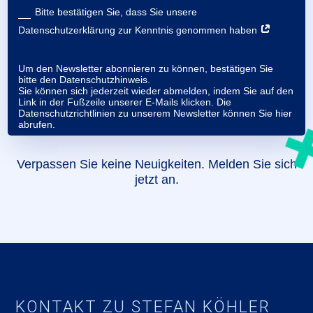
Bitte bestätigen Sie, dass Sie unsere
Datenschutzerklärung zur Kenntnis genommen haben
Um den Newsletter abonnieren zu können, bestätigen Sie
bitte den Datenschutzhinweis.
Sie können sich jederzeit wieder abmelden, indem Sie auf den
Link in der Fußzeile unserer E-Mails klicken. Die
Datenschutzrichtlinien zu unserem Newsletter können Sie
hier
abrufen.
Verpassen Sie keine Neuigkeiten. Melden Sie sich
jetzt an.
KONTAKT ZU STEFAN KÖHLER