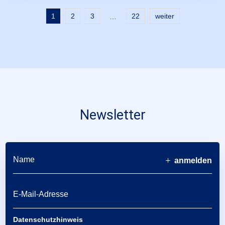
1
2
3
22
weiter
…
Newsletter
anmelden
Datenschutzhinweis