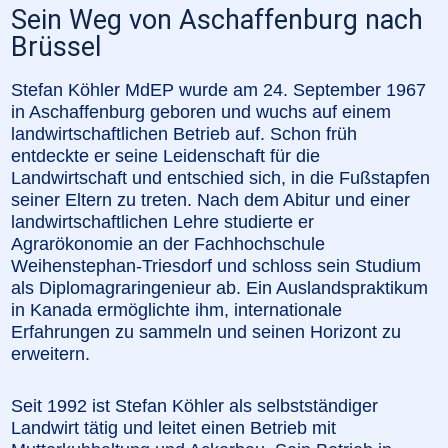
Sein Weg von Aschaffenburg nach
Brüssel
Stefan Köhler MdEP wurde am 24. September 1967
in Aschaffenburg geboren und wuchs auf einem
landwirtschaftlichen Betrieb auf. Schon früh
entdeckte er seine Leidenschaft für die
Landwirtschaft und entschied sich, in die Fußstapfen
seiner Eltern zu treten. Nach dem Abitur und einer
landwirtschaftlichen Lehre studierte er
Agrarökonomie an der Fachhochschule
Weihenstephan-Triesdorf und schloss sein Studium
als Diplomagraringenieur ab. Ein Auslandspraktikum
in Kanada ermöglichte ihm, internationale
Erfahrungen zu sammeln und seinen Horizont zu
erweitern.
Seit 1992 ist Stefan Köhler als selbstständiger
Landwirt tätig und leitet einen Betrieb mit