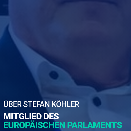
ÜBER STEFAN KÖHLER
MITGLIED DES
EUROPÄISCHEN PARLAMENTS