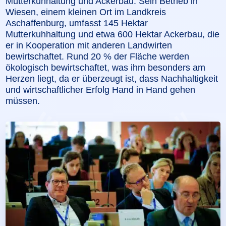
Mutterkuhhaltung und Ackerbau. Sein Betrieb in
Wiesen, einem kleinen Ort im Landkreis
Aschaffenburg, umfasst 145 Hektar
Mutterkuhhaltung und etwa 600 Hektar Ackerbau, die
er in Kooperation mit anderen Landwirten
bewirtschaftet. Rund 20 % der Fläche werden
ökologisch bewirtschaftet, was ihm besonders am
Herzen liegt, da er überzeugt ist, dass Nachhaltigkeit
und wirtschaftlicher Erfolg Hand in Hand gehen
müssen.