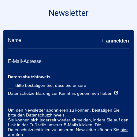
Newsletter
anmelden
Datenschutzhinweis
Bitte bestätigen Sie, dass Sie unsere
Datenschutzerklärung zur Kenntnis genommen haben
Um den Newsletter abonnieren zu können, bestätigen Sie
bitte den Datenschutzhinweis.
Sie können sich jederzeit wieder abmelden, indem Sie auf den
Link in der Fußzeile unserer E-Mails klicken. Die
Datenschutzrichtlinien zu unserem Newsletter können Sie
hier
abrufen.