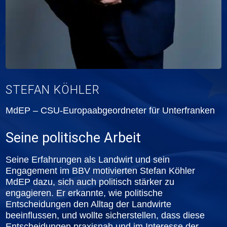
STEFAN KÖHLER
MdEP – CSU-Europaabgeordneter für Unterfranken
Seine politische Arbeit
Seine Erfahrungen als Landwirt und sein
Engagement im BBV motivierten Stefan Köhler
MdEP dazu, sich auch politisch stärker zu
engagieren. Er erkannte, wie politische
Entscheidungen den Alltag der Landwirte
beeinflussen, und wollte sicherstellen, dass diese
Entscheidungen praxisnah und im Interesse der