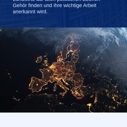
Gehör finden und ihre wichtige Arbeit
anerkannt wird.