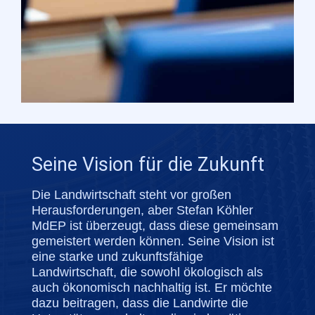
Seine Vision für die Zukunft
Die Landwirtschaft steht vor großen
Herausforderungen, aber Stefan Köhler
MdEP ist überzeugt, dass diese gemeinsam
gemeistert werden können. Seine Vision ist
eine starke und zukunftsfähige
Landwirtschaft, die sowohl ökologisch als
auch ökonomisch nachhaltig ist. Er möchte
dazu beitragen, dass die Landwirte die