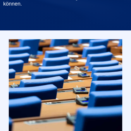
können.