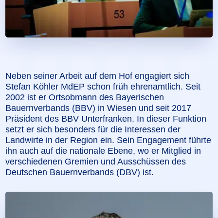
Neben seiner Arbeit auf dem Hof engagiert sich
Stefan Köhler MdEP schon früh ehrenamtlich. Seit
2002 ist er Ortsobmann des Bayerischen
Bauernverbands (BBV) in Wiesen und seit 2017
Präsident des BBV Unterfranken. In dieser Funktion
setzt er sich besonders für die Interessen der
Landwirte in der Region ein. Sein Engagement führte
ihn auch auf die nationale Ebene, wo er Mitglied in
verschiedenen Gremien und Ausschüssen des
Deutschen Bauernverbands (DBV) ist.