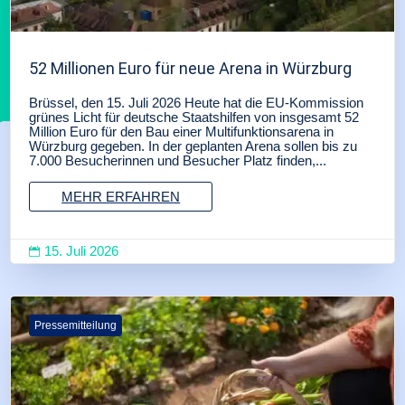
52 Millionen Euro für neue Arena in Würzburg
Brüssel, den 15. Juli 2026 Heute hat die EU-Kommission
grünes Licht für deutsche Staatshilfen von insgesamt 52
Million Euro für den Bau einer Multifunktionsarena in
Würzburg gegeben. In der geplanten Arena sollen bis zu
7.000 Besucherinnen und Besucher Platz finden,...
MEHR ERFAHREN
15. Juli 2026

Pressemitteilung