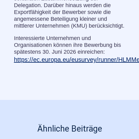
Delegation. Darüber hinaus werden die
Exportfähigkeit der Bewerber sowie die
angemessene Beteiligung kleiner und
mittlerer Unternehmen (KMU) berücksichtigt.
Interessierte Unternehmen und
Organisationen können ihre Bewerbung bis
spätestens 30. Juni 2026 einreichen:
https://ec.europa.eu/eusurvey/runner/HLM
Ähnliche Beiträge