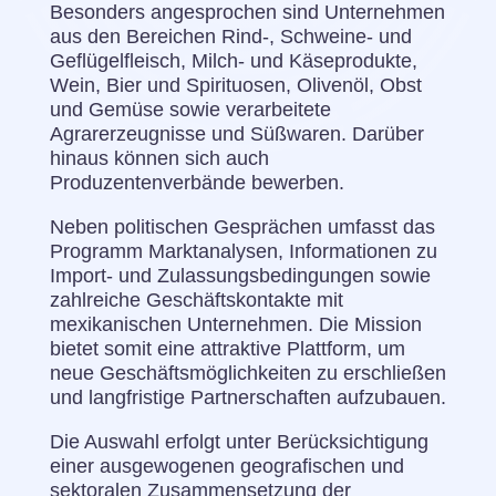
Besonders angesprochen sind Unternehmen
aus den Bereichen Rind-, Schweine- und
Geflügelfleisch, Milch- und Käseprodukte,
Wein, Bier und Spirituosen, Olivenöl, Obst
und Gemüse sowie verarbeitete
Agrarerzeugnisse und Süßwaren. Darüber
hinaus können sich auch
Produzentenverbände bewerben.
Neben politischen Gesprächen umfasst das
Programm Marktanalysen, Informationen zu
Import- und Zulassungsbedingungen sowie
zahlreiche Geschäftskontakte mit
mexikanischen Unternehmen. Die Mission
bietet somit eine attraktive Plattform, um
neue Geschäftsmöglichkeiten zu erschließen
und langfristige Partnerschaften aufzubauen.
Die Auswahl erfolgt unter Berücksichtigung
einer ausgewogenen geografischen und
sektoralen Zusammensetzung der