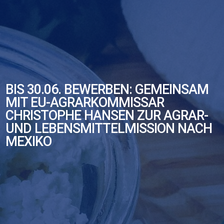
BIS 30.06. BEWERBEN: GEMEINSAM
MIT EU-AGRARKOMMISSAR
CHRISTOPHE HANSEN ZUR AGRAR-
UND LEBENSMITTELMISSION NACH
MEXIKO