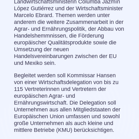
Landwirtschaftsministerin Columba Jazmín
López Gutiérrez und der Wirtschaftsminister
Marcelo Ebrard. Themen werden unter
anderem die weitere Zusammenarbeit in der
Agrar- und Ernährungspolitik, der Abbau von
Handelshemmnissen, die Förderung
europäischer Qualitätsprodukte sowie die
Umsetzung der neuen
Handelsvereinbarungen zwischen der EU
und Mexiko sein.
Begleitet werden soll Kommissar Hansen
von einer Wirtschaftsdelegation von bis zu
115 Vertreterinnen und Vertretern der
europäischen Agrar- und
Ernährungswirtschaft. Die Delegation soll
Unternehmen aus allen Mitgliedstaaten der
Europäischen Union umfassen und sowohl
große Unternehmen als auch kleine und
mittlere Betriebe (KMU) berücksichtigen.