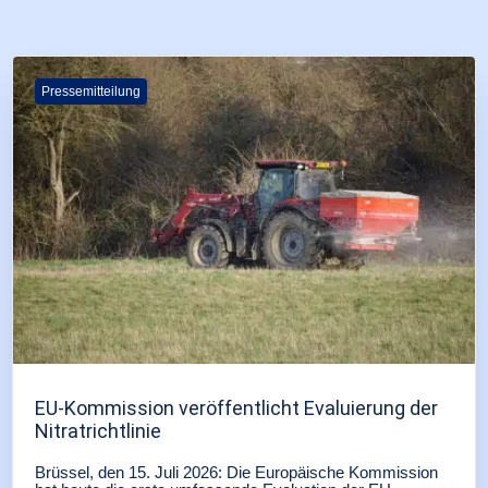
Pressemitteilung
EU-Kommission veröffentlicht Evaluierung der
Nitratrichtlinie
Brüssel, den 15. Juli 2026: Die Europäische Kommission