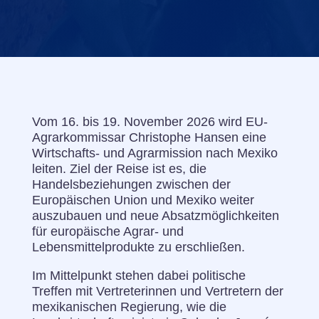
Vom 16. bis 19. November 2026 wird EU-
Agrarkommissar Christophe Hansen eine
Wirtschafts- und Agrarmission nach Mexiko
leiten. Ziel der Reise ist es, die
Handelsbeziehungen zwischen der
Europäischen Union und Mexiko weiter
auszubauen und neue Absatzmöglichkeiten
für europäische Agrar- und
Lebensmittelprodukte zu erschließen.
Im Mittelpunkt stehen dabei politische
Treffen mit Vertreterinnen und Vertretern der
mexikanischen Regierung, wie die