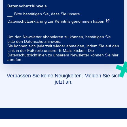
Datenschutzhinweis
Bitte bestätigen Sie, dass Sie unsere
Datenschutzerklärung zur Kenntnis genommen haben
Um den Newsletter abonnieren zu können, bestätigen Sie
bitte den Datenschutzhinweis.
Sie können sich jederzeit wieder abmelden, indem Sie auf den
Link in der Fußzeile unserer E-Mails klicken. Die
Datenschutzrichtlinien zu unserem Newsletter können Sie
hier
abrufen.
Verpassen Sie keine Neuigkeiten. Melden Sie sich
jetzt an.