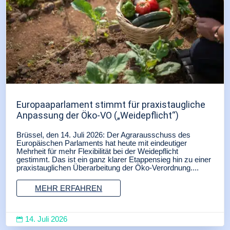
Europaaparlament stimmt für praxistaugliche
Anpassung der Öko-VO („Weidepflicht“)
Brüssel, den 14. Juli 2026: Der Agrarausschuss des
Europäischen Parlaments hat heute mit eindeutiger
Mehrheit für mehr Flexibilität bei der Weidepflicht
gestimmt. Das ist ein ganz klarer Etappensieg hin zu einer
praxistauglichen Überarbeitung der Öko-Verordnung....
MEHR ERFAHREN
14. Juli 2026
