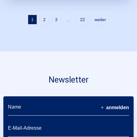
1
2
3
22
weiter
…
Newsletter
anmelden