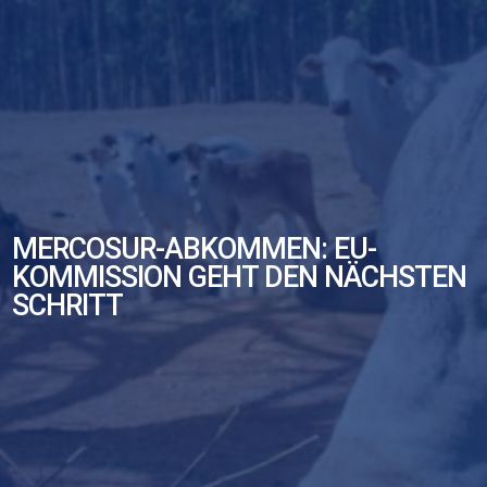
MERCOSUR-ABKOMMEN: EU-
KOMMISSION GEHT DEN NÄCHSTEN
SCHRITT