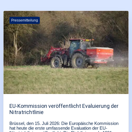
Pressemitteilung
EU-Kommission veröffentlicht Evaluierung der
Nitratrichtlinie
Brüssel, den 15. Juli 2026: Die Europäische Kommission
hat heute die erste umfassende Evaluation der EU-