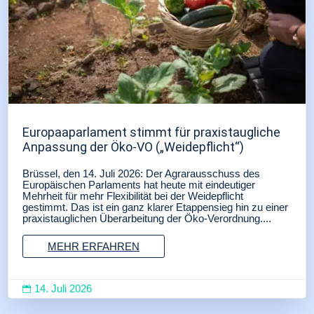
Europaaparlament stimmt für praxistaugliche
Anpassung der Öko-VO („Weidepflicht“)
Brüssel, den 14. Juli 2026: Der Agrarausschuss des
Europäischen Parlaments hat heute mit eindeutiger
Mehrheit für mehr Flexibilität bei der Weidepflicht
gestimmt. Das ist ein ganz klarer Etappensieg hin zu einer
praxistauglichen Überarbeitung der Öko-Verordnung....
MEHR ERFAHREN
14. Juli 2026
