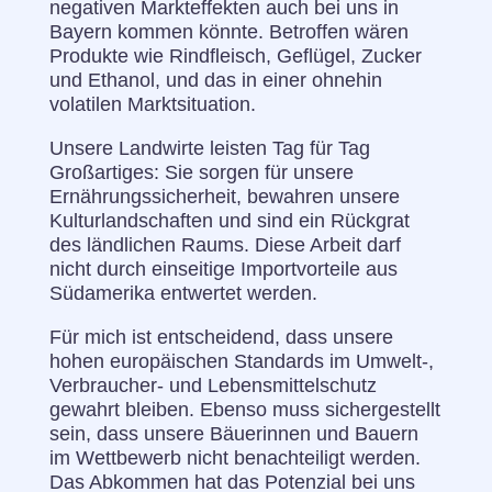
negativen Markteffekten auch bei uns in
Bayern kommen könnte. Betroffen wären
Produkte wie Rindfleisch, Geflügel, Zucker
und Ethanol, und das in einer ohnehin
volatilen Marktsituation.
Unsere Landwirte leisten Tag für Tag
Großartiges: Sie sorgen für unsere
Ernährungssicherheit, bewahren unsere
Kulturlandschaften und sind ein Rückgrat
des ländlichen Raums. Diese Arbeit darf
nicht durch einseitige Importvorteile aus
Südamerika entwertet werden.
Für mich ist entscheidend, dass unsere
hohen europäischen Standards im Umwelt-,
Verbraucher- und Lebensmittelschutz
gewahrt bleiben. Ebenso muss sichergestellt
sein, dass unsere Bäuerinnen und Bauern
im Wettbewerb nicht benachteiligt werden.
Das Abkommen hat das Potenzial bei uns