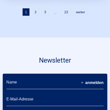
1
2
3
22
weiter
…
Newsletter
anmelden