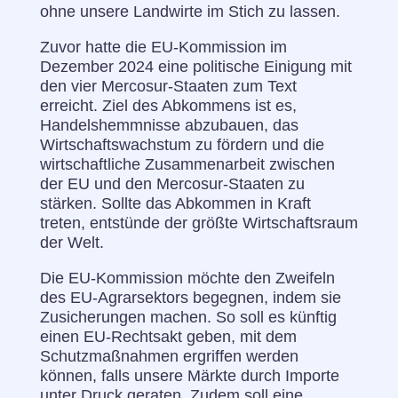
ohne unsere Landwirte im Stich zu lassen.
Zuvor hatte die EU-Kommission im
Dezember 2024 eine politische Einigung mit
den vier Mercosur-Staaten zum Text
erreicht. Ziel des Abkommens ist es,
Handelshemmnisse abzubauen, das
Wirtschaftswachstum zu fördern und die
wirtschaftliche Zusammenarbeit zwischen
der EU und den Mercosur-Staaten zu
stärken. Sollte das Abkommen in Kraft
treten, entstünde der größte Wirtschaftsraum
der Welt.
Die EU-Kommission möchte den Zweifeln
des EU-Agrarsektors begegnen, indem sie
Zusicherungen machen. So soll es künftig
einen EU-Rechtsakt geben, mit dem
Schutzmaßnahmen ergriffen werden
können, falls unsere Märkte durch Importe
unter Druck geraten. Zudem soll eine