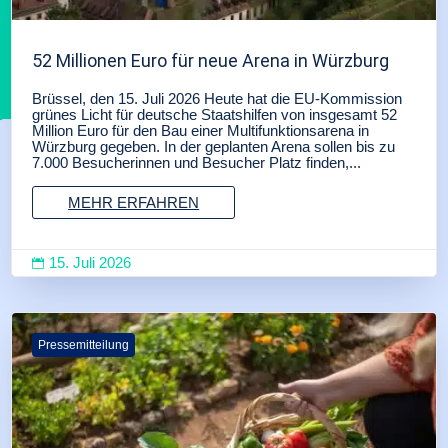
52 Millionen Euro für neue Arena in Würzburg
Brüssel, den 15. Juli 2026 Heute hat die EU-Kommission
grünes Licht für deutsche Staatshilfen von insgesamt 52
Million Euro für den Bau einer Multifunktionsarena in
Würzburg gegeben. In der geplanten Arena sollen bis zu
7.000 Besucherinnen und Besucher Platz finden,...
MEHR ERFAHREN
15. Juli 2026

Pressemitteilung