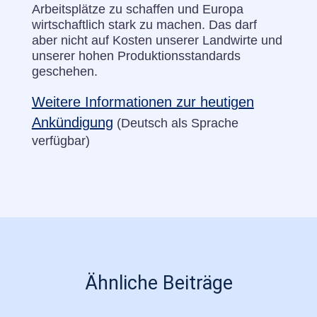
Arbeitsplätze zu schaffen und Europa
wirtschaftlich stark zu machen. Das darf
aber nicht auf Kosten unserer Landwirte und
unserer hohen Produktionsstandards
geschehen.
Weitere Informationen zur heutigen
Ankündigung
(Deutsch als Sprache
verfügbar)
Ähnliche Beiträge