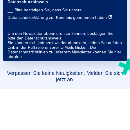
Datenschutzhinweis
Bitte bestätigen Sie, dass Sie unsere
Datenschutzerklärung zur Kenntnis genommen haben
Um den Newsletter abonnieren zu können, bestätigen Sie
bitte den Datenschutzhinweis.
Sie können sich jederzeit wieder abmelden, indem Sie auf den
Link in der Fußzeile unserer E-Mails klicken. Die
Datenschutzrichtlinien zu unserem Newsletter können Sie
hier
abrufen.
Verpassen Sie keine Neuigkeiten. Melden Sie sich
jetzt an.