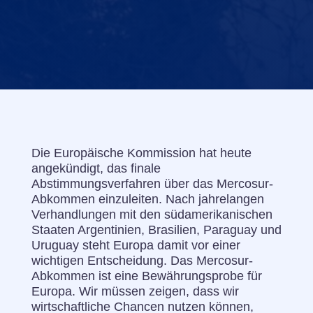
Die Europäische Kommission hat heute
angekündigt, das finale
Abstimmungsverfahren über das Mercosur-
Abkommen einzuleiten. Nach jahrelangen
Verhandlungen mit den südamerikanischen
Staaten Argentinien, Brasilien, Paraguay und
Uruguay steht Europa damit vor einer
wichtigen Entscheidung. Das Mercosur-
Abkommen ist eine Bewährungsprobe für
Europa. Wir müssen zeigen, dass wir
wirtschaftliche Chancen nutzen können,