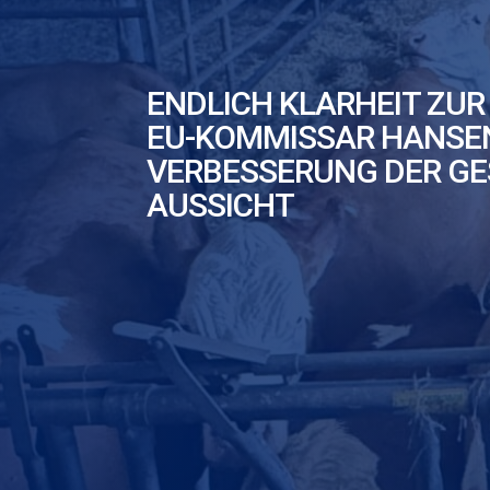
ENDLICH KLARHEIT ZUR
EU-KOMMISSAR HANSEN
VERBESSERUNG DER GE
AUSSICHT