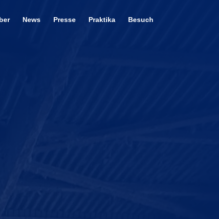
ber
News
Presse
Praktika
Besuch