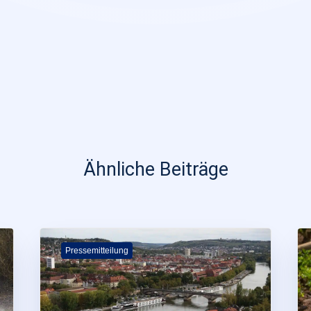
Ähnliche Beiträge
Pressemitteilung