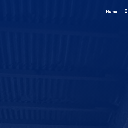
Home
Ü