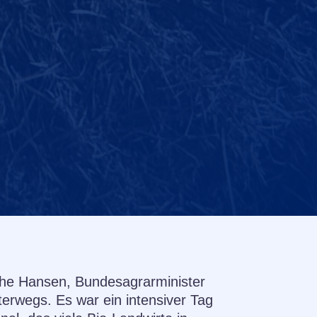
phe Hansen, Bundesagrarminister
erwegs. Es war ein intensiver Tag