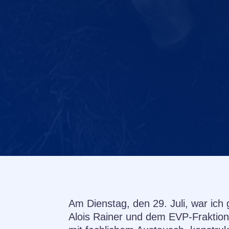
Am Dienstag, den 29. Juli, war i
Alois Rainer und dem EVP-Fraktion