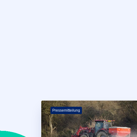
Pressemitteilung