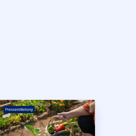
Pressemitteilung